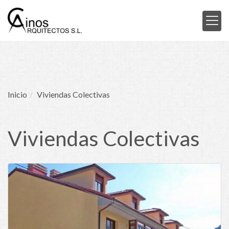
Inicio
Viviendas Colectivas
Viviendas Colectivas