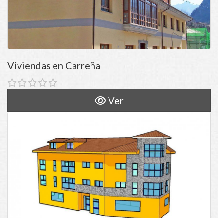
Viviendas en Carreña
Ver