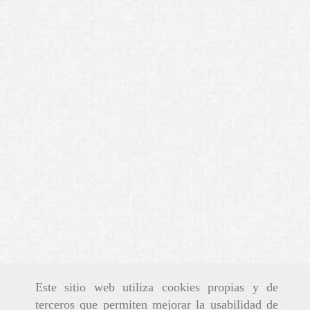
Este sitio web utiliza cookies propias y de
terceros que permiten mejorar la usabilidad de