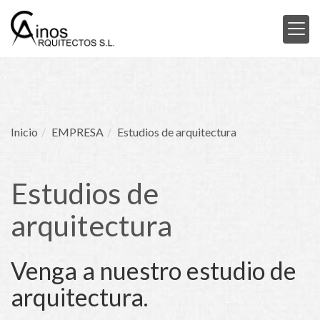
Inicio
EMPRESA
Estudios de arquitectura
Estudios de
arquitectura
Venga a nuestro estudio de
arquitectura.