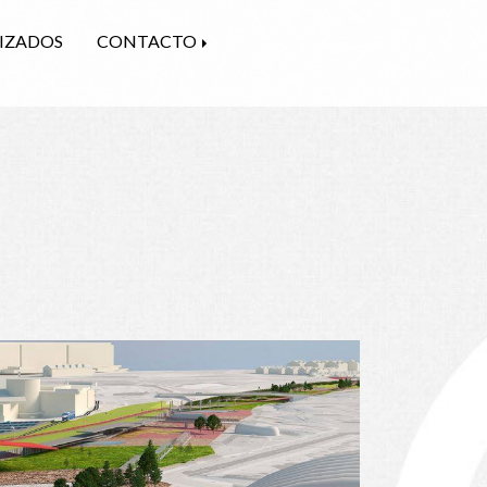
LIZADOS
CONTACTO