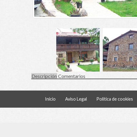
Descripción
Comentarios
Inicio
Aviso Legal
Política de cookies