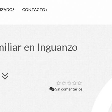
LIZADOS
CONTACTO
iliar en Inguanzo
Sin comentarios