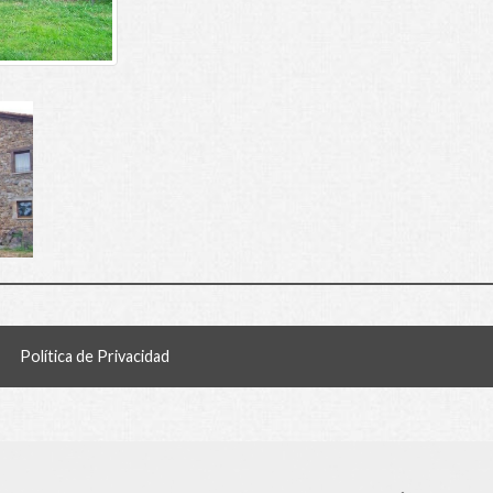
Política de Privacidad