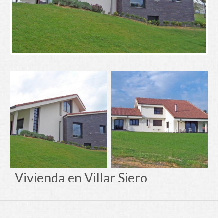
Vivienda en Villar Siero