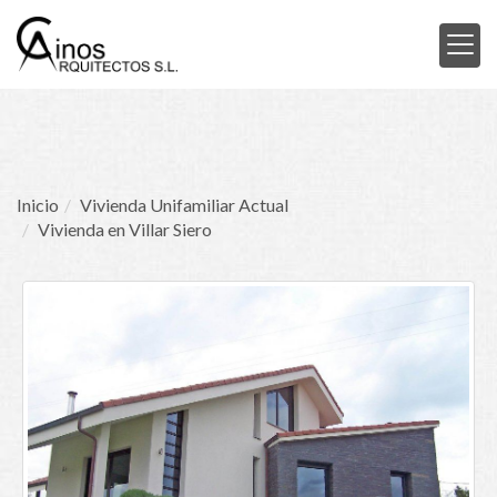
Inicio
Vivienda Unifamiliar Actual
Vivienda en Villar Siero