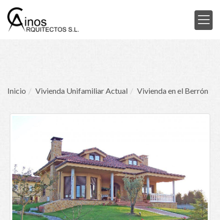
Inicio
Vivienda Unifamiliar Actual
Vivienda en el Berrón