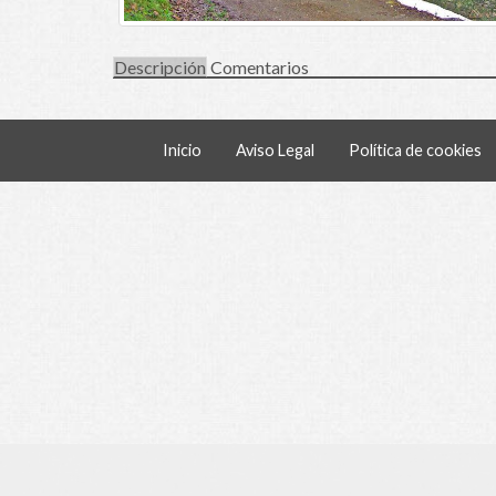
Descripción
Comentarios
Inicio
Aviso Legal
Política de cookies