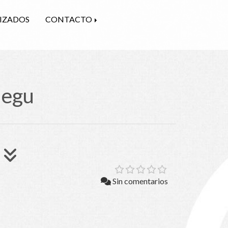
LIZADOS
CONTACTO
iegu
Sin comentarios