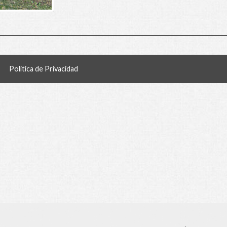
Política de Privacidad